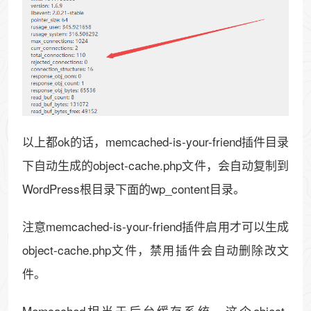
以上都ok的话，memcached-is-your-friend插件目录
下自动生成的object-cache.php文件，会自动复制到
WordPress根目录下面的wp_content目录。
注意memcached-is-your-friend插件启用才可以生成
object-cache.php文件，禁用插件会自动删除改文
件。
Memcached相当于后台缓存系统，这个object-