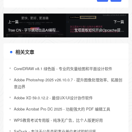
上一篇
下一篇
Trae CN - 字节跳动出品AI编程工
宝塔面板如何开启Opcache提高
具，零基础也能上手AI编程
WordPress网站访问速度？？？
相关文章
CorelDRAW x8.1 绿色版 - 专业的矢量绘图和平面设计软件
Adobe Photoshop 2025 v26.10.0.7 - 提升图像处理效率、拓展创
意边界
Adobe XD 59.0.12.2 - 最佳UX/UI设计协作软件
Adobe Acrobat Pro DC 2025 - 功能强大的 PDF 编辑工具
WPS教育考试专用版 - 纯净无广告，比个人版更好用
SaDuck - 专注于公务员和事业单位考试的知识库