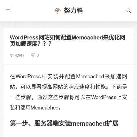
努力鸭
WordPress网站如何配置Memcached来优化网
页加载速度？？？
4,947
0
在WordPress中安装并配置Memcached来加速网
站，可以显著提高网站的响应速度和性能。下面是
一些步骤，通过这些步骤你可以在WordPress上安
装和使用Memcached。
第一步、服务器端安装memcached扩展