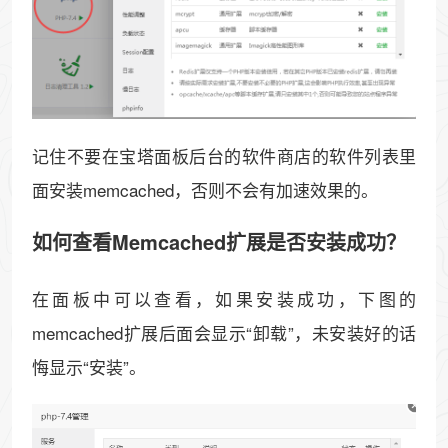
记住不要在宝塔面板后台的软件商店的软件列表里
面安装memcached，否则不会有加速效果的。
如何查看Memcached扩展是否安装成功？
在面板中可以查看，如果安装成功，下图的
memcached扩展后面会显示“卸载”，未安装好的话
悔显示“安装”。