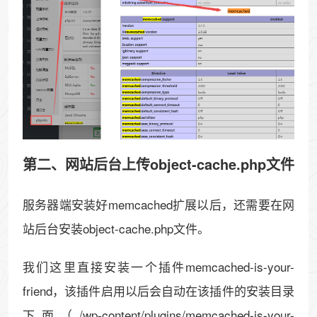
第二、网站后台上传object-cache.php文件
服务器端安装好memcached扩展以后，还需要在网
站后台安装object-cache.php文件。
我们这里直接安装一个插件memcached-is-your-
friend，该插件启用以后会自动在该插件的安装目录
下面（/wp-content/plugins/memcached-is-your-