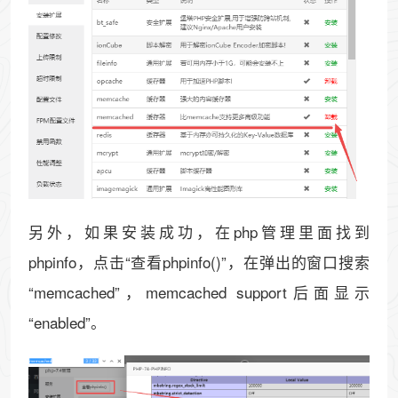
另外，如果安装成功，在php管理里面找到
phpinfo，点击“查看phpinfo()”，在弹出的窗口搜索
“memcached”，memcached support后面显示
“enabled”。