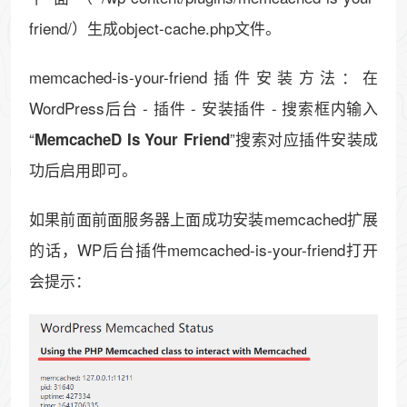
friend/）生成object-cache.php文件。
memcached-is-your-friend插件安装方法：在
WordPress后台 - 插件 - 安装插件 - 搜索框内输入
“
”搜索对应插件安装成
MemcacheD Is Your Friend
功后启用即可。
如果前面前面服务器上面成功安装memcached扩展
的话，WP后台插件memcached-is-your-friend打开
会提示：