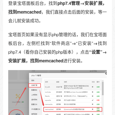
登录宝塔面板后台，找到
php7.4管理→安装扩展，
，我们直接点击后面的安装，等一
找到memcached
会儿就安装成功。
宝塔首页如果没有显示php管理的话，我们在宝塔面
板后台，左侧栏找到“软件商店”
“已安装”
找到
→
→
php7.4（看你自己安装的php版本），点击
“设置”→
进行安装。
安装扩展，找到memcached