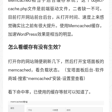
cache.php文件是前端驱动文件，二者缺一不可。
目前打开网站前台后台，从打开时间、速度上来感
觉确实比之前有很大提升。使用Memcached缓存，
加速WordPress效果是相当的明显。
怎么看缓存有没有生效？
打开你的网站随便刷新几下，然后打开宝塔面板的
memcached，看负载状态。（宝塔面板后台-软件
商城-搜索“memcached”安装-设置里查看）
看下命中率，已使用的缓存等就可以知道了。