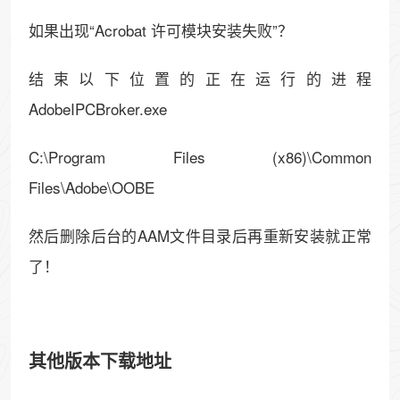
如果出现“Acrobat 许可模块安装失败”？
结束以下位置的正在运行的进程
AdobeIPCBroker.exe
C:\Program Files (x86)\Common
Files\Adobe\OOBE
然后删除后台的AAM文件目录后再重新安装就正常
了！
其他版本下载地址