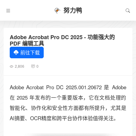
努力鸭
Adobe Acrobat Pro DC 2025 - 功能强大的
PDF 编辑工具
前往下载
2,806
0
Adobe Acrobat Pro DC 2025.001.20672 是 Adobe
在 2025 年发布的一个重要版本，它在文档处理的​​
智能化、协作化和安全性​​方面都有所提升，尤其是​​
AI摘要、OCR精度和跨平台协作​​体验值得关注。