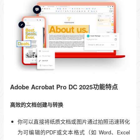
Adobe Acrobat Pro DC 2025功能特点
高效的文档创建与转换​​
你可以直接将纸质文档或图片​​通过拍照迅速转化
为可编辑的PDF或文本格式​​（如 Word、Excel