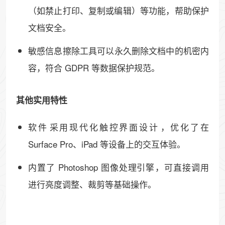
（如禁止打印、复制或编辑）等功能，帮助保护
文档安全。​​
敏感信息擦除工具​​可以永久删除文档中的机密内
容，符合 GDPR 等数据保护规范。
​​其他实用特性
软件​​采用现代化触控界面设计​​，优化了在
Surface Pro、iPad 等设备上的交互体验。
内置了 ​​Photoshop 图像处理引擎​​，可直接调用
进行亮度调整、裁剪等基础操作。