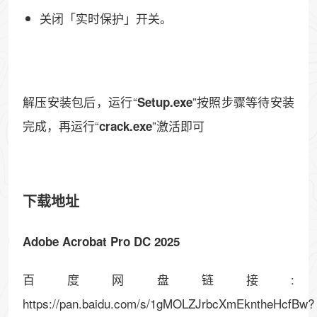
关闭「实时保护」开关。
解压安装包后，运行“
”按照步骤等待安装
Setup.exe
完成，再运行“
”激活即可
crack.exe
下载地址
Adobe Acrobat Pro DC 2025
百度网盘链接:
https://pan.baidu.com/s/1gMOLZJrbcXmEkntheHcfBw?