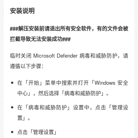
安装说明
###解压安装前请退出所有安全软件，有的文件会被
拦截导致无法安装成功###
临时关闭 Microsoft Defender 病毒和威胁防护，请
遵循以下步骤：
在「开始」菜单中搜索并打开「Windows 安全
中心」，然后选择「病毒和威胁防护」。
在「病毒和威胁防护」设置中，点击「管理设
置」。
点击「管理设置」