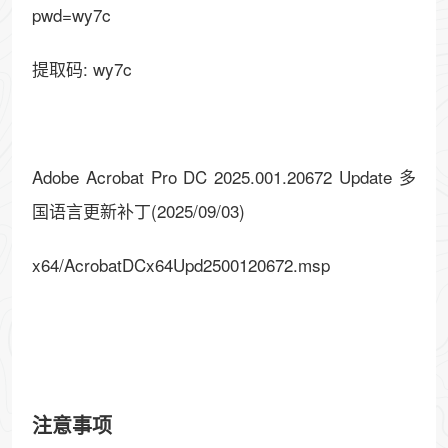
pwd=wy7c
提取码: wy7c
Adobe Acrobat Pro DC 2025.001.20672 Update 多
国语言更新补丁(2025/09/03)
x64/AcrobatDCx64Upd2500120672.msp
注意事项