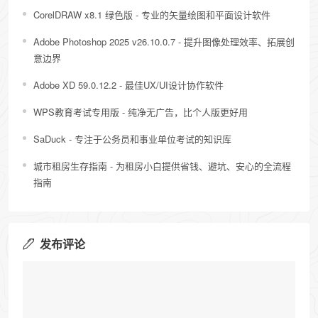
CorelDRAW x8.1 绿色版 - 专业的矢量绘图和平面设计软件
Adobe Photoshop 2025 v26.10.0.7 - 提升图像处理效率、拓展创
意边界
Adobe XD 59.0.12.2 - 最佳UX/UI设计协作软件
WPS教育考试专用版 - 纯净无广告，比个人版更好用
SaDuck - 专注于公务员和事业单位考试的知识库
城市租房生存指南 - 为租房小白提供​​省钱、避坑、安心​​的全流程
指南
发布评论