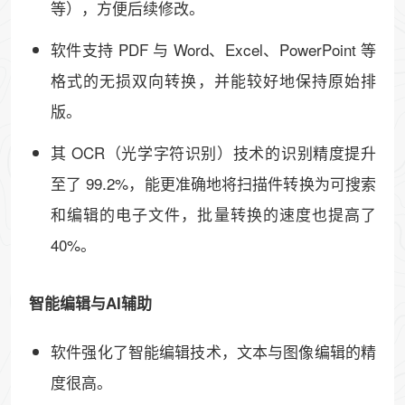
等），方便后续修改。
软件支持 ​​PDF 与 Word、Excel、PowerPoint 等
格式的无损双向转换​​，并能较好地保持原始排
版。
其 ​​OCR（光学字符识别）技术​​的识别精度提升
至了 ​​99.2%​​，能更准确地将扫描件转换为可搜索
和编辑的电子文件，批量转换的速度也提高了
40%。
​​智能编辑与AI辅助
软件​​强化了智能编辑技术​​，文本与图像编辑的精
度很高。