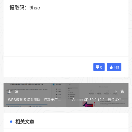
提取码：9hsc
0
445
上一篇
下一篇
WPS教育考试专用版 - 纯净无广
Adobe XD 59.0.12.2 - 最佳UX/UI
告，比个人版更好用
设计协作软件
相关文章