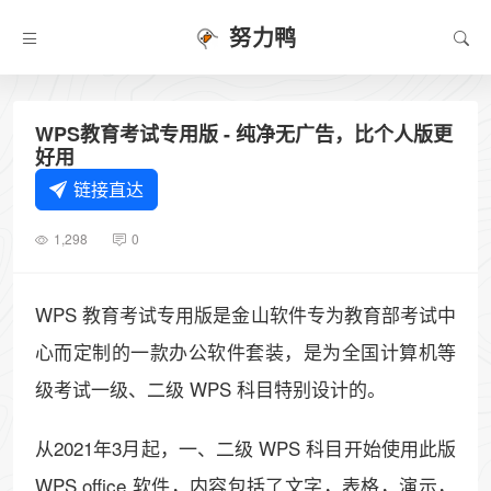
努力鸭
WPS教育考试专用版 - 纯净无广告，比个人版更
好用
链接直达
1,298
0
WPS 教育考试专用版是金山软件专为教育部考试中
心而定制的一款办公软件套装，是为全国计算机等
级考试一级、二级 WPS 科目特别设计的。
从2021年3月起，一、二级 WPS 科目开始使用此版
WPS office 软件，内容包括了文字，表格，演示，