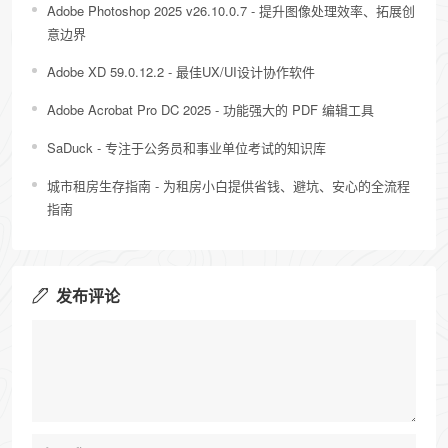
Adobe Photoshop 2025 v26.10.0.7 - 提升图像处理效率、拓展创
意边界
Adobe XD 59.0.12.2 - 最佳UX/UI设计协作软件
Adobe Acrobat Pro DC 2025 - 功能强大的 PDF 编辑工具
SaDuck - 专注于公务员和事业单位考试的知识库
城市租房生存指南 - 为租房小白提供​​省钱、避坑、安心​​的全流程
指南
发布评论