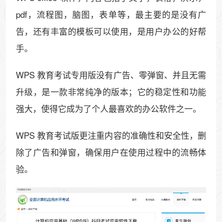
pdf，流程图，脑图，表单等，最主要的是没有广
告，还有丰富的模板可以使用，是用户办公的好帮
手。
WPS 教育考试专用版没有广告、零弹窗、并且无需
升级，是一款非常纯净的版本；它的稳定性和功能
强大，使得它成为了个人最喜欢的办公软件之一。
WPS 教育考试版更注重内容的准确性和安全性，删
除了广告和弹窗，确保用户在使用过程中的流畅体
验。