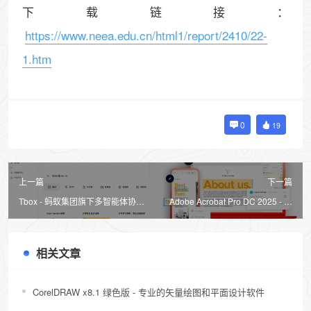
下载链接：
https://www.neea.edu.cn/html1/report/2410/22-
1.htm
0
19
上一篇
下一篇
Tbox - 蚂蚁集团旗下多智能体协同
Adobe Acrobat Pro DC 2025 - 功
的通用 AI Agent
能强大的 PDF 编辑工具
相关文章
CorelDRAW x8.1 绿色版 - 专业的矢量绘图和平面设计软件