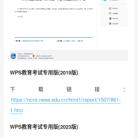
WPS教育考试专用版(2019版)
下载链接：
https://ncre.neea.edu.cn/html1/report/1507/861-
1.htm
WPS教育考试专用版(2023版)