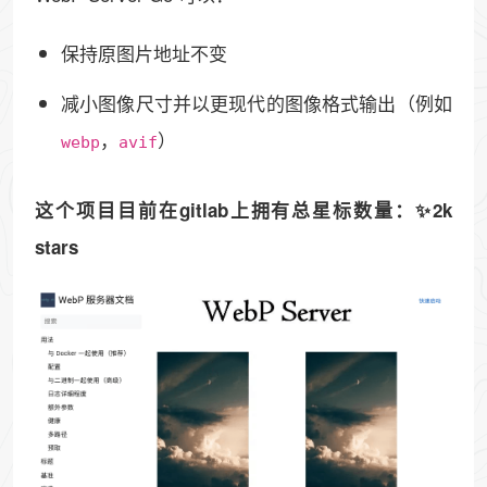
保持原图片地址不变
减小图像尺寸并以更现代的图像格式输出（例如
，
）
webp
avif
这个项目目前在gitlab上拥有总星标数量：✨2k
stars