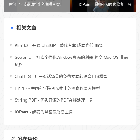
豆包 - 字节跳动推出的免费AI智能
IOPaint - 超强的AI图像修复工具
助手
相关文章
Kimi k2 - 开源 ChatGPT 替代方案 成本降低 95%
Seelen UI - 打造个性化Windows桌面的利器 秒变 Mac OS 界面
风格
ChatTTS - 用于对话场景的免费文本转语音TTS模型
HYPIR - 中国科学院团队推出的图像修复大模型
Stirling PDF - 优秀开源的PDF在线处理工具
IOPaint - 超强的AI图像修复工具
发布评论