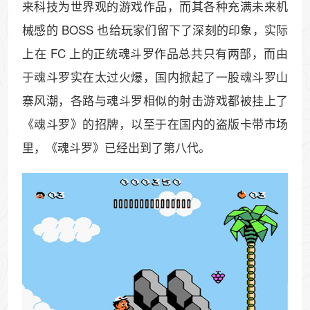
来科技为世界观的游戏作品，而其各种充满未来机
械感的 BOSS 也给玩家们留下了深刻的印象，实际
上在 FC 上的正统魂斗罗作品总共只有两部，而由
于魂斗罗实在太过火爆，国内掀起了一股魂斗罗山
寨风潮，各路与魂斗罗相似的射击游戏都被挂上了
《魂斗罗》的招牌，以至于在国内的盗版卡带市场
里，《魂斗罗》已经出到了第八代。