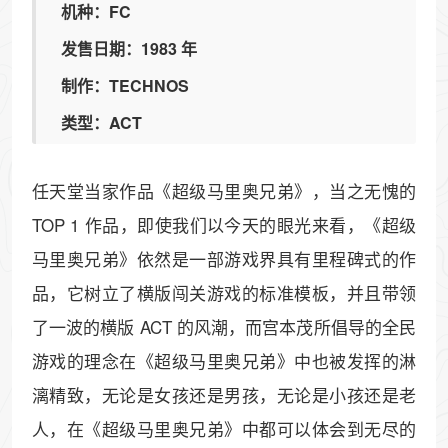
机种：FC
发售日期：1983 年
制作：TECHNOS
类型：ACT
任天堂当家作品《超级马里奥兄弟》，当之无愧的
TOP 1 作品，即使我们以今天的眼光来看，《超级
马里奥兄弟》依然是一部游戏界具有里程碑式的作
品，它树立了横版闯关游戏的标准模板，并且带领
了一波的横版 ACT 的风潮，而宫本茂所倡导的全民
游戏的理念在《超级马里奥兄弟》中也被发挥的淋
漓精致，无论是女孩还是男孩，无论是小孩还是老
人，在《超级马里奥兄弟》中都可以体会到无尽的