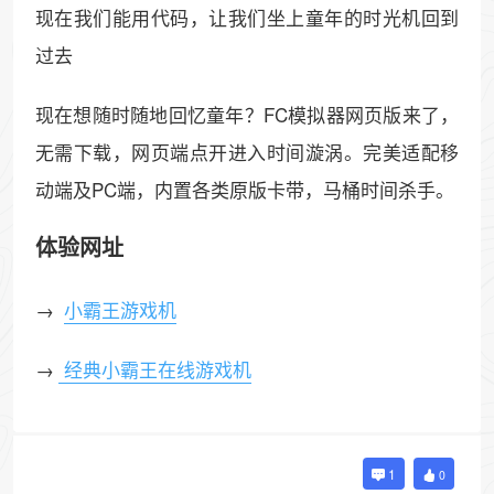
现在我们能用代码，让我们坐上童年的时光机回到
过去
现在想随时随地回忆童年？FC模拟器网页版来了，
无需下载，网页端点开进入时间漩涡。完美适配移
动端及PC端，内置各类原版卡带，马桶时间杀手。
体验网址
→
小霸王游戏机
→
经典小霸王在线游戏机
1
0