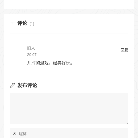
评论
(1)
旧人
回复
20:07
儿时的游戏，经典好玩。
发布评论