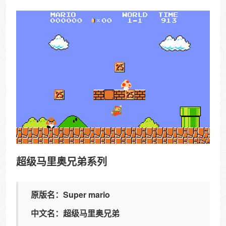
超级马里奥兄弟系列
原版名：Super mario
中文名：超级马里奥兄弟