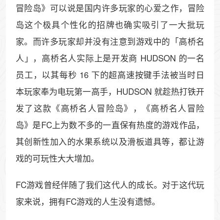
冒险岛》可以说是国内许多玩家的心爱之作，冒险
岛这个极具个性化的招牌也确实吸引了一大批玩
家。而许多玩家却并没有注意到游戏中的「高桥名
人」，高桥名人实际上是开发商 HUDSON 的一名
员工，以其每秒 16 下的超高速按键手法被当时日
本玩家奉为电玩第一高手，HUDSON 就趁热打铁开
发了这款《高桥名人冒险岛》，《高桥名人冒险
岛》是FC上为数不多的一直保有热度的游戏作品，
其创新性加入的水果系统以及滑板道具等，都让游
戏的可玩性大大增加。
FC游戏曾经伴随了我们这代人的成长。对于这代玩
家来说，拥有FC游戏的人生没有遗憾。