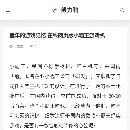
努力鸭
童年的游戏记忆 在线网页版小霸王游戏机
1,933
1
小霸王，民间俗称手柄机、红白机等，由国内
「前」著名企业小霸王公司「研发」，其照搬了日
式任天堂主机 FC 的设计，在进行了一定的本土化
推广后，在国内获得了空前的成功，而对于 80-90
后而言，整个小霸王时代，已经成为了他们儿时不
可磨灭的记忆，细数流行于国内的数款小霸王经典
游戏，是否有一款曾触动了你的心弦呢？