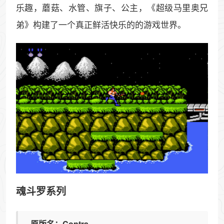
乐趣，蘑菇、水管、旗子、公主，《超级马里奥兄
弟》构建了一个真正鲜活快乐的的游戏世界。
魂斗罗系列
原版名：Contra