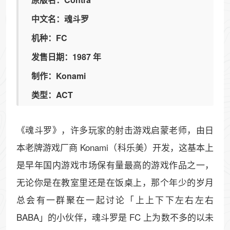
中文名：魂斗罗
机种：FC
发售日期：1987 年
制作：Konami
类型：ACT
《魂斗罗》，许多玩家的射击游戏启蒙老师，由日
本老牌游戏厂商 Konami（科乐美）开发，这基本上
是早年国内游戏市场保有量最高的游戏作品之一，
无论你是在教室里还是在饭桌上，那个年少的岁月
总会有一群聚在一起讨论「上上下下左右左右
BABA」的小伙伴，魂斗罗是 FC 上为数不多的以未