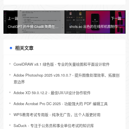
上一篇
下一篇
ChatGPT 的平替 Chat8 免费在线
shots.so 出色的在线样机图制作工
使用
具，设计师必备神器
相关文章
CorelDRAW x8.1 绿色版 - 专业的矢量绘图和平面设计软件
Adobe Photoshop 2025 v26.10.0.7 - 提升图像处理效率、拓展创
意边界
Adobe XD 59.0.12.2 - 最佳UX/UI设计协作软件
Adobe Acrobat Pro DC 2025 - 功能强大的 PDF 编辑工具
WPS教育考试专用版 - 纯净无广告，比个人版更好用
SaDuck - 专注于公务员和事业单位考试的知识库