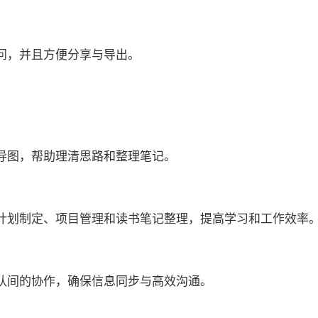
问，并且方便分享与导出。
导图，帮助理清思路和整理笔记。
计划制定、项目管理和读书笔记整理，提高学习和工作效率
队间的协作，确保信息同步与高效沟通。