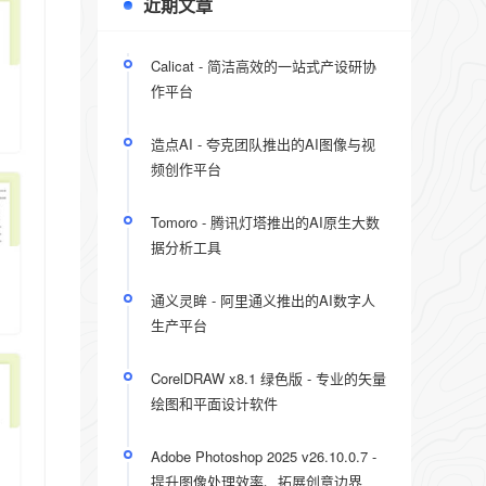
近期文章
Calicat - 简洁高效的一站式产设研协
作平台
造点AI - 夸克团队推出的AI图像与视
频创作平台
Tomoro - 腾讯灯塔推出的AI原生大数
据分析工具
通义灵眸 - 阿里通义推出的AI数字人
生产平台
CorelDRAW x8.1 绿色版 - 专业的矢量
绘图和平面设计软件
Adobe Photoshop 2025 v26.10.0.7 -
提升图像处理效率、拓展创意边界