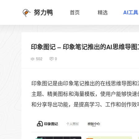
努力鸭
首页
精选
AI工具
印象图记 – 印象笔记推出的AI思维导图
502
0
印象图记是由印象笔记推出的在线思维导图和
主题、精美图标和海量模板，使用户能够快速
和分享导出功能，是提高学习、工作和创作效