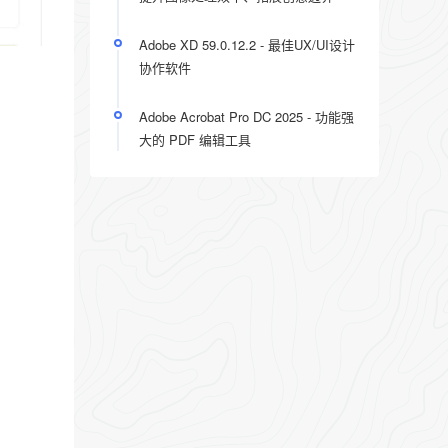
Adobe XD 59.0.12.2 - 最佳UX/UI设计
协作软件
Adobe Acrobat Pro DC 2025 - 功能强
大的 PDF 编辑工具