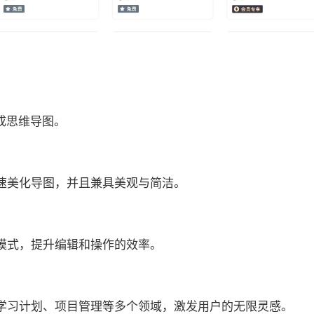
成思维导图。
速美化导图，并且兼具美观与简洁。
模式，提升编辑和操作的效率。
学习计划、项目管理等多个领域，激发用户的无限灵感。