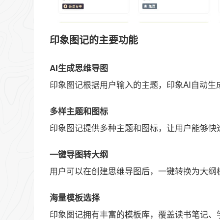
印象图记的主要功能
AI生成思维导图
印象图记根据用户输入的主题，印象AI自动生
多样主题和图标
印象图记提供多种主题和图标，让用户能够快
一键导图转大纲
用户可以在创建思维导图后，一键转换为大纲
海量模板选择
印象图记拥有丰富的模板库，覆盖读书笔记、