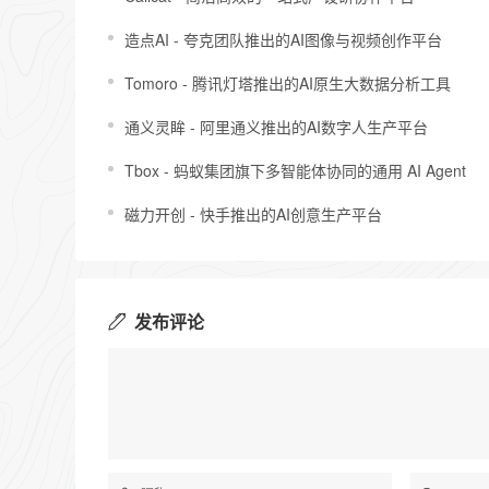
造点AI - 夸克团队推出的AI图像与视频创作平台
Tomoro - 腾讯灯塔推出的AI原生大数据分析工具
通义灵眸 - 阿里通义推出的AI数字人生产平台
Tbox - 蚂蚁集团旗下多智能体协同的通用 AI Agent
磁力开创 - 快手推出的AI创意生产平台
发布评论