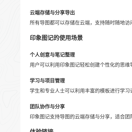
云端存储与分享导出
所有导图都可以存储在云端，支持随时随地访
印象图记的使用场景
个人创意与笔记整理
用户可以利用印象图记轻松创建个性化的思维
学习与项目管理
学生和专业人士可以利用丰富的模板进行学习
团队协作与分享
印象图记支持导图的云端存储与分享，适合团
体验链接