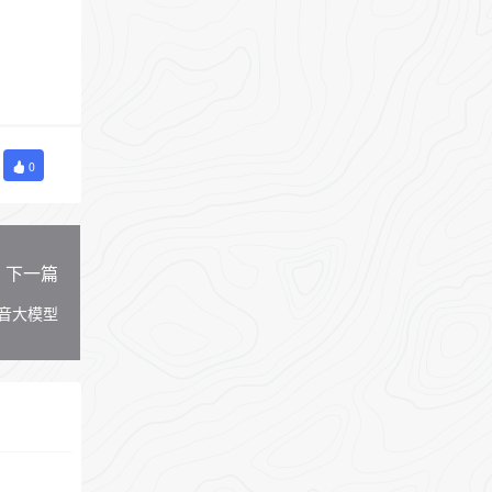
0
下一篇
语音大模型