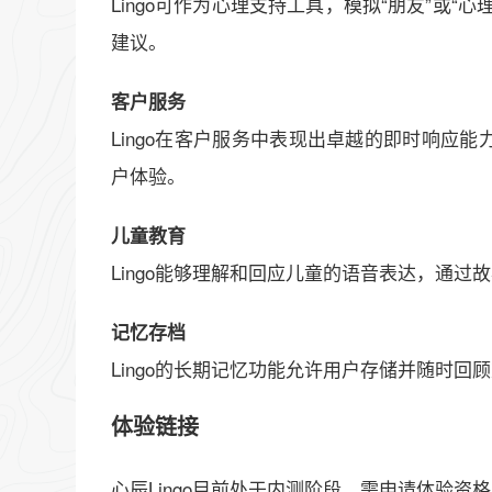
Lingo可作为心理支持工具，模拟“朋友”或
建议。
客户服务
Lingo在客户服务中表现出卓越的即时响应
户体验。
儿童教育
Lingo能够理解和回应儿童的语音表达，通
记忆存档
Lingo的长期记忆功能允许用户存储并随时回
体验链接
心辰Lingo目前处于内测阶段，需申请体验资