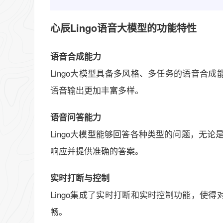
心辰Lingo语音大模型的功能特性
语音合成能力
Lingo大模型具备多风格、多任务的语音合
语音输出更加丰富多样。
语音问答能力
Lingo大模型能够回答各种类型的问题，无论
响应并提供准确的答案。
实时打断与控制
Lingo集成了实时打断和实时控制功能，使
畅。