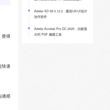
Adobe XD 59.0.12.2 - 最佳UX/UI设计
协作软件
Adobe Acrobat Pro DC 2025 - 功能强
大的 PDF 编辑工具
，使得
能快速
沟通顺