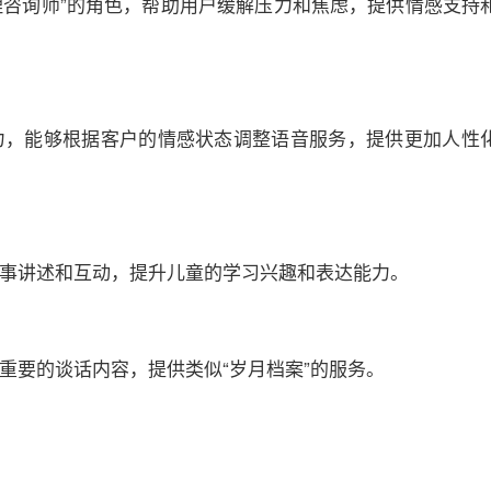
“心理咨询师”的角色，帮助用户缓解压力和焦虑，提供情感支持
能力，能够根据客户的情感状态调整语音服务，提供更加人性
过故事讲述和互动，提升儿童的学习兴趣和表达能力。
顾重要的谈话内容，提供类似“岁月档案”的服务。
格。