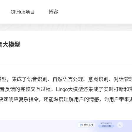
GitHub项目
博客
语音大模型
大模型，集成了语音识别、自然语言处理、意图识别、对话管
反馈的完整交互过程。Lingo大模型还集成了实时打断和
快速响应复杂指令，还能深度理解用户的情感，为用户带来