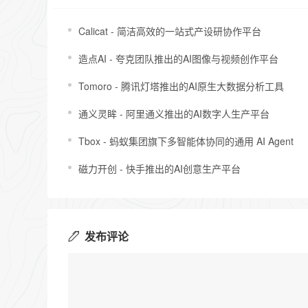
Calicat - 简洁高效的一站式产设研协作平台
造点AI - 夸克团队推出的AI图像与视频创作平台
Tomoro - 腾讯灯塔推出的AI原生大数据分析工具
通义灵眸 - 阿里通义推出的AI数字人生产平台
Tbox - 蚂蚁集团旗下多智能体协同的通用 AI Agent
磁力开创 - 快手推出的AI创意生产平台
发布评论