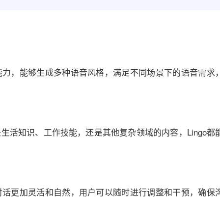
成能力，能够生成多种语音风格，满足不同场景下的语音需求
是生活知识、工作技能，还是其他复杂领域的内容，Lingo都
得对话更加灵活和自然，用户可以随时进行调整和干预，确保