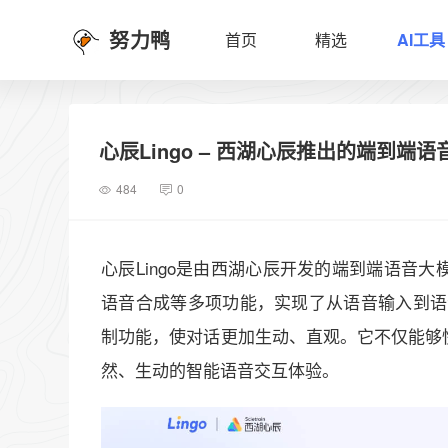
努力鸭
首页
精选
AI工具
心辰Lingo – 西湖心辰推出的端到端
484
0
心辰Lingo是由西湖心辰开发的端到端语音
语音合成等多项功能，实现了从语音输入到语音
制功能，使对话更加生动、直观。它不仅能够
然、生动的智能语音交互体验。