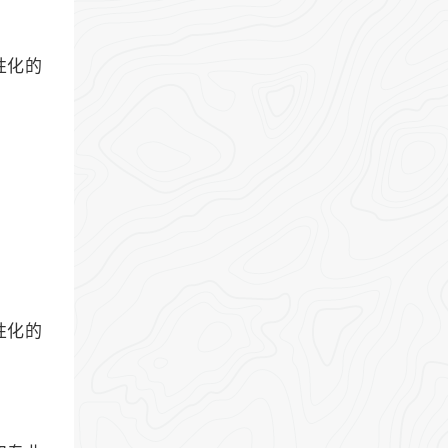
性化的
性化的