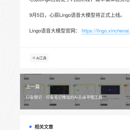
9月5日，心辰Lingo语音大模型将正式上线。
Lingo语音大模型官网：
https://lingo.xinchena
AI工具
上一篇
印象图记 - 印象笔记推出的AI思维导图工具
相关文章