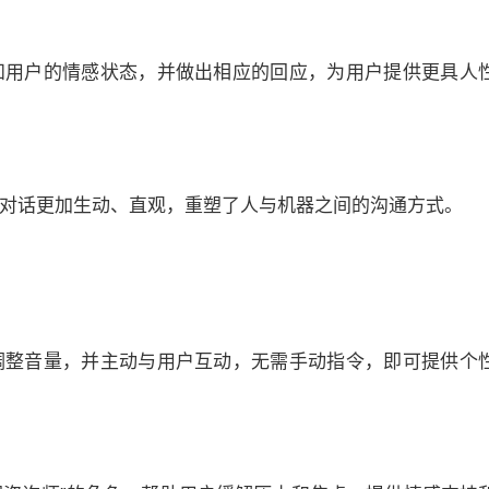
感知用户的情感状态，并做出相应的回应，为用户提供更具人
语音对话更加生动、直观，重塑了人与机器之间的沟通方式。
动调整音量，并主动与用户互动，无需手动指令，即可提供个