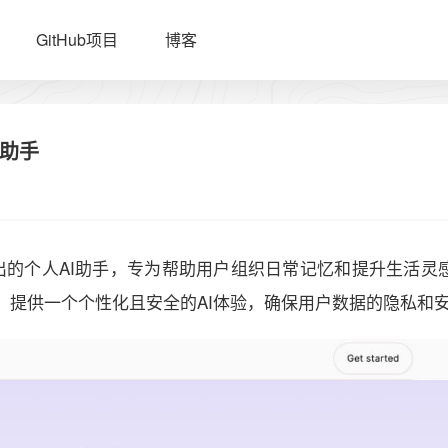
GitHub项目
博客
I助手
在海外推出的个人AI助手，专为帮助用户组织日常记忆和提升生活灵
，提供一个个性化且安全的AI体验，确保用户数据的隐私和