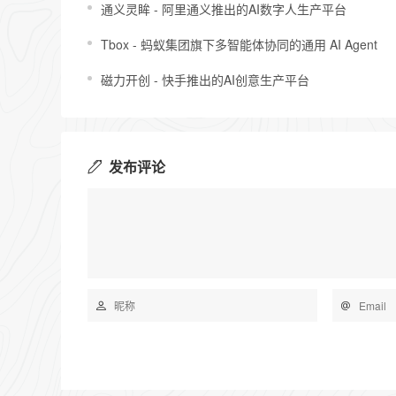
通义灵眸 - 阿里通义推出的AI数字人生产平台
Tbox - 蚂蚁集团旗下多智能体协同的通用 AI Agent
磁力开创 - 快手推出的AI创意生产平台
发布评论