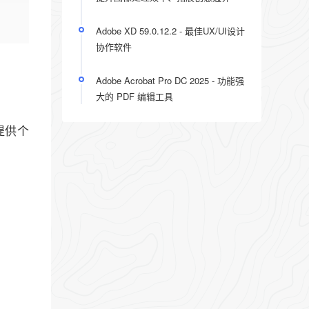
Adobe XD 59.0.12.2 - 最佳UX/UI设计
协作软件
Adobe Acrobat Pro DC 2025 - 功能强
大的 PDF 编辑工具
提供个