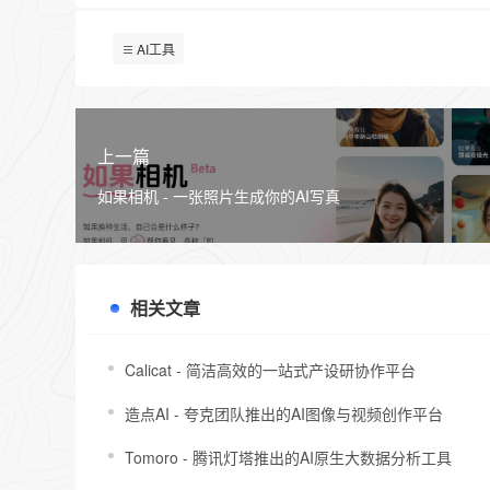
AI工具
上一篇
如果相机 - 一张照片生成你的AI写真
相关文章
Calicat - 简洁高效的一站式产设研协作平台
造点AI - 夸克团队推出的AI图像与视频创作平台
Tomoro - 腾讯灯塔推出的AI原生大数据分析工具