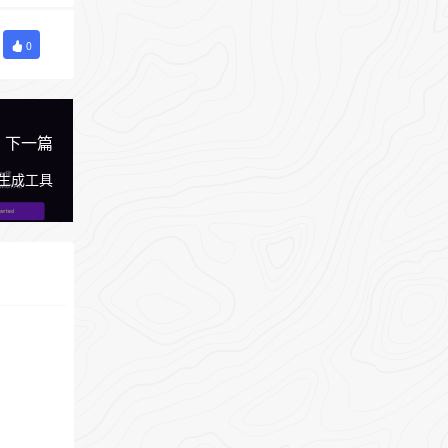
0
下一篇
辑和生成工具