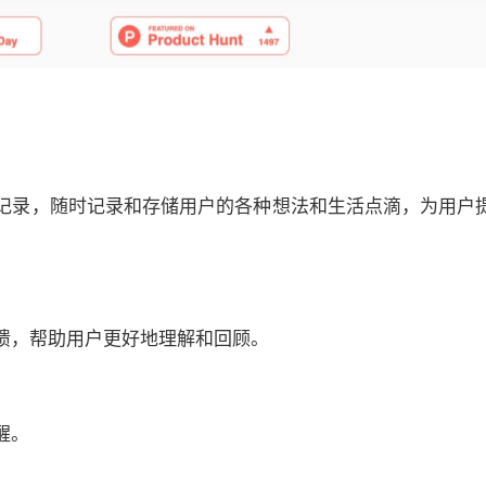
记和记录，随时记录和存储用户的各种想法和生活点滴，为用户
反馈，帮助用户更好地理解和回顾。
醒。