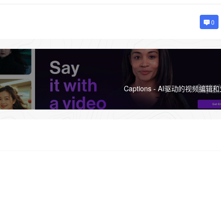
0
Captions - AI驱动的视频编