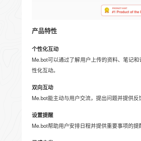
产品特性
个性化互动
Me.bot可以通过了解用户上传的资料、笔
性化互动。
双向互动
Me.bot能主动与用户交流，提出问题并提供
设置提醒
Me.bot帮助用户安排日程并提供重要事项的提