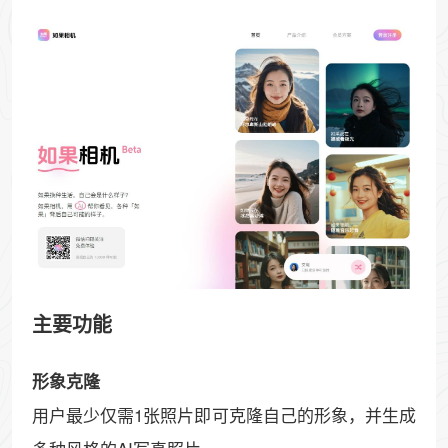
主要功能
形象克隆
用户最少仅需1张照片即可克隆自己的形象，并生成