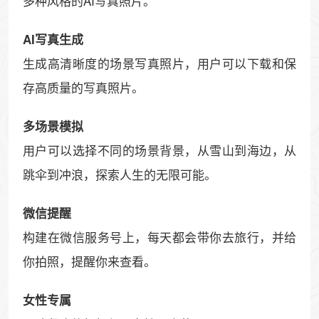
多种风格的AI写真照片。
AI写真生成
生成高清晰度的场景写真照片，用户可以下载和保
存高质量的写真照片。
多场景模拟
用户可以选择不同的场景背景，从雪山到海边，从
跳伞到冲浪，探索人生的无限可能。
微信提醒
构建在微信服务号上，每天都会带你去旅行，并给
你拍照，提醒你来查看。
女性专属