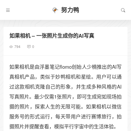
努力鸭
如果相机 – 一张照片生成你的AI写真
794
0
如果相机是由浮墨笔记flomo创始人少楠推出的AI写
真相机产品，类似于妙鸭相机和星绘。用户可以通
过这款相机克隆自己的形象，并生成多种风格的AI
写真照片。最少仅需1张照片，即可生成宛如现场拍
摄的照片，探索人生的无限可能。如果相机以微信
服务号的形式运行，每天带用户进行赛博旅行，拍
摄照片并提醒查看，模拟平行宇宙中的生活体验。