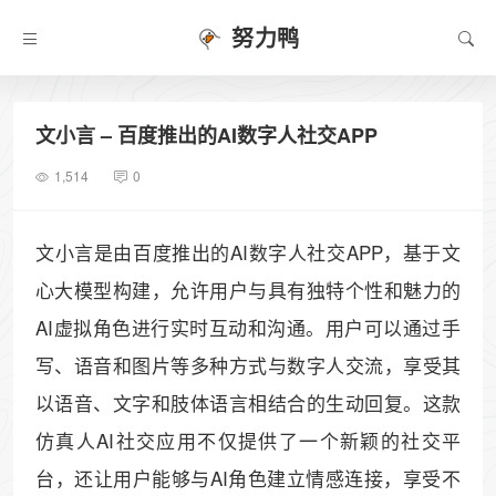
努力鸭
文小言 – 百度推出的AI数字人社交APP
1,514
0
文小言是由百度推出的AI数字人社交APP，基于文
心大模型构建，允许用户与具有独特个性和魅力的
AI虚拟角色进行实时互动和沟通。用户可以通过手
写、语音和图片等多种方式与数字人交流，享受其
以语音、文字和肢体语言相结合的生动回复。这款
仿真人AI社交应用不仅提供了一个新颖的社交平
台，还让用户能够与AI角色建立情感连接，享受不