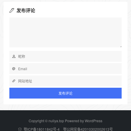
发布评论
Copyright © nuliya.top Powered by
WordPress
鄂ICP备18011842号-4 鄂公网安备42010302002613号