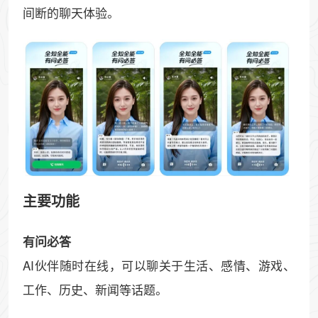
间断的聊天体验。
主要功能
有问必答
AI伙伴随时在线，可以聊关于生活、感情、游戏、
工作、历史、新闻等话题。