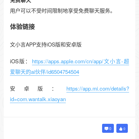
免费聊天
用户可以不受时间限制地享受免费聊天服务。
体验链接
文小言APP支持iOS版和安卓版
iOS版：
https://apps.apple.com/cn/app/文小言-超
爱聊天的ai伙伴/id6504754504
安卓版：
https://app.mi.com/details?
id=com.wantalk.xiaoyan
0
0