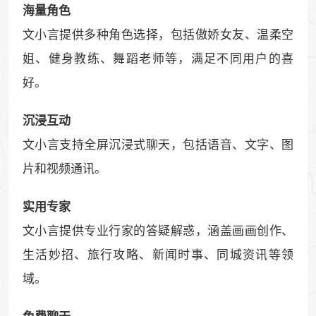
海量角色
文小言提供多种角色选择，包括傲娇女友、温柔空
姐、健身教练、舞蹈老师等，满足不同用户的喜
好。
沉浸互动
文小言支持全屏沉浸式聊天，包括语音、文字、图
片和视频通讯。
实用专家
文小言提供专业行家的答疑解惑，涵盖画画创作、
生活妙招、旅行攻略、新闻时事、同城资讯等领
域。