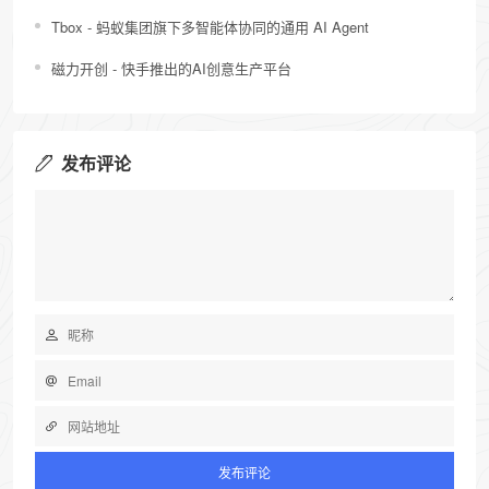
Tbox - 蚂蚁集团旗下多智能体协同的通用 AI Agent
磁力开创 - 快手推出的AI创意生产平台
发布评论