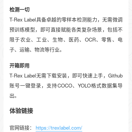
检测一切
T-Rex Label具备卓越的零样本检测能力，无需微调
预训练模型，即可直接赋能各类复杂场景，包括不
限于农业、工业、生物、医药、OCR、零售、电
子、运输、物流等行业。
开箱即用
T-Rex Label无需下载安装，即可快速上手，Github
账号一键登录，支持COCO、YOLO格式数据集导
出。
体验链接
官网链接：
https://trexlabel.com/