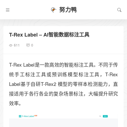
努力鸭
T-Rex Label – AI智能数据标注工具
611
0
T-Rex Label是一款高效的智能标注工具。不同于传
统手工标注工具或预训练模型标注工具，T-Rex
Label基于自研T-Rex2 模型的零样本检测能力，直
接适用于各行各业的复杂场景标注，大幅提升研究
效率。