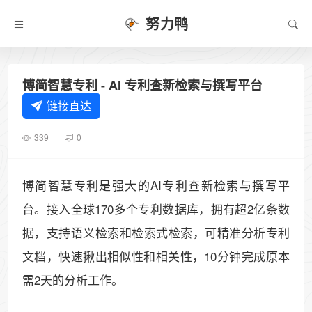
努力鸭
博简智慧专利 - AI 专利查新检索与撰写平台
链接直达
339
0
博简智慧专利是强大的AI专利查新检索与撰写平
台。接入全球170多个专利数据库，拥有超2亿条数
据，支持语义检索和检索式检索，可精准分析专利
文档，快速揪出相似性和相关性，10分钟完成原本
需2天的分析工作。