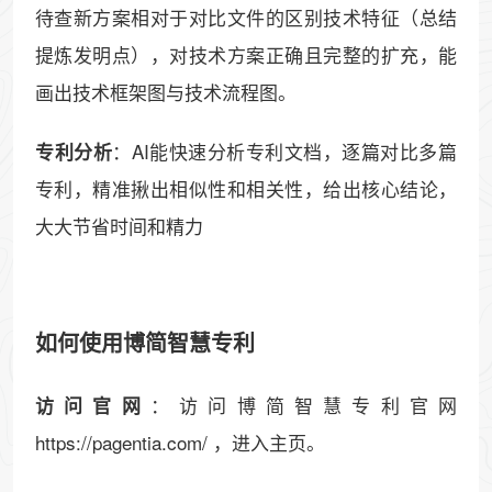
待查新方案相对于对比文件的区别技术特征（总结
提炼发明点），对技术方案正确且完整的扩充，能
画出技术框架图与技术流程图。
：AI能快速分析专利文档，逐篇对比多篇
专利分析
专利，精准揪出相似性和相关性，给出核心结论，
大大节省时间和精力
如何使用博简智慧专利
：访问博简智慧专利官网
访问官网
https://pagentia.com/ ，进入主页。