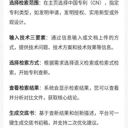
：在主页选择中国专利（CN），指定
选择检索范围
专利类型，如发明申请，发明授权、实用新型或外
观设计。
：通过信息输入或文档上传的方
输入技术三要素
式，提供技术问题、技术方案和技术效果等信息。
：根据需求选择语义检索或检索式检
选择检索方式
索，开始专利查新。
：系统会显示检索结果，您可以查看
查看检索结果
并分析对比文件，获取核心结论。
：基于查新结果和创新描述，平台可一
生成交底书
键生成交底书初稿，并支持二次优化建议。