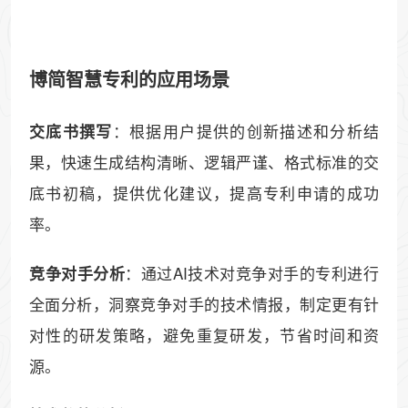
博简智慧专利的应用场景
：根据用户提供的创新描述和分析结
交底书撰写
果，快速生成结构清晰、逻辑严谨、格式标准的交
底书初稿，提供优化建议，提高专利申请的成功
率。
：通过AI技术对竞争对手的专利进行
竞争对手分析
全面分析，洞察竞争对手的技术情报，制定更有针
对性的研发策略，避免重复研发，节省时间和资
源。