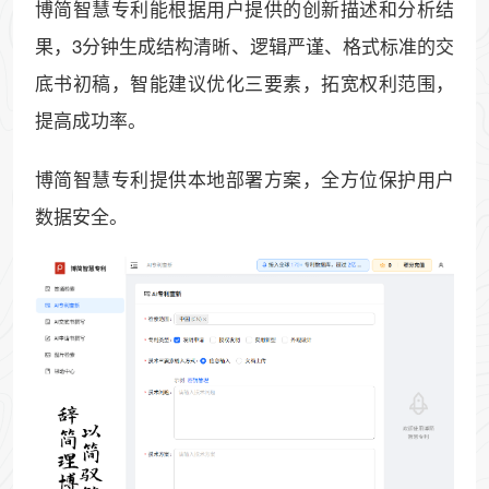
博简智慧专利能根据用户提供的创新描述和分析结
果，3分钟生成结构清晰、逻辑严谨、格式标准的交
底书初稿，智能建议优化三要素，拓宽权利范围，
提高成功率。
博简智慧专利提供本地部署方案，全方位保护用户
数据安全。