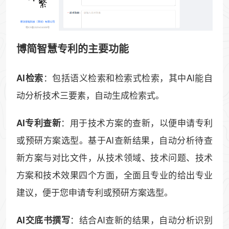
博简智慧专利的主要功能
：包括语义检索和检索式检索，其中AI能自
AI检索
动分析技术三要素，自动生成检索式。
：用于技术方案的查新，以便申请专利
AI专利查新
或预研方案选型。基于AI查新结果，自动分析待查
新方案与对比文件，从技术领域、技术问题、技术
方案和技术效果四个方面，全面且专业的给出专业
建议，便于您申请专利或预研方案选型。
：结合AI查新的结果，自动分析识别
AI交底书撰写