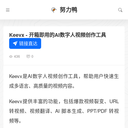
努力鸭
Keevx - 开箱即用的AI数字人视频创作工具
链接直达
436
0
Keevx是AI数字人视频创作工具，帮助用户快速生
成多语言、高质量的视频内容。
Keevx提供丰富的功能，包括爆款视频裂变、URL
转视频、视频翻译、AI 脚本生成、PPT/PDF 转视
频等。