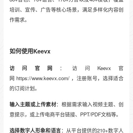
培训、宣传、广告等核心场景，满足多样化内容创
作需求。
如何使用Keevx
：访问Keevx官
访问官网
网 https://www.keevx.com/ ，注册账号，选择适合
的订阅计划。
：根据需求输入视频主题、创
输入主题或上传素材
意提示，或上传电商平台链接、PPT/PDF文档等。
：从平台提供的210+数字人
选择数字人形象和语言