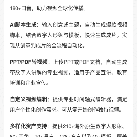
180+口音，助力视频全球化传播。
：输入创意或主题，自动生成爆款视频
AI脚本生成
脚本，结合数字人形象与模板，快速生成成片，实
现从创意到成片的全流程自动化。
：上传PPT或PDF文档，自动生成
PPT/PDF转视频
带数字人讲解的专业视频，适用于产品宣讲、教育
培训和企业宣传。
：提供专业时间轴式编辑器，满足
自定义视频编辑
用户个性化创作需求，可从零开始创作独特视频。
：提供210+海外原生数字人形象、
多样化资产支持
80+音色、70+语言、178+方言以及40+模板，覆盖