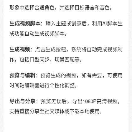
形象中选择合适角色，并选择目标语言和音色。
：输入主题或创意后，利用AI脚本生
生成视频脚本
成功能自动生成视频脚本。
：点击生成按钮，系统将自动完成视频制
生成视频
作，包括口型同步、场景匹配等。
：预览生成的视频，如有需要，可使用
预览与编辑
时间轴编辑器进行个性化调整。
：预览无误后，导出1080P高清视频，
导出与分享
支持直接分享至社交媒体或下载本地使用。