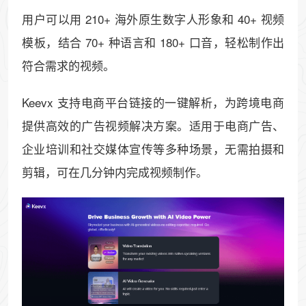
用户可以用 210+ 海外原生数字人形象和 40+ 视频
模板，结合 70+ 种语言和 180+ 口音，轻松制作出
符合需求的视频。
Keevx 支持电商平台链接的一键解析，为跨境电商
提供高效的广告视频解决方案。适用于电商广告、
企业培训和社交媒体宣传等多种场景，无需拍摄和
剪辑，可在几分钟内完成视频制作。