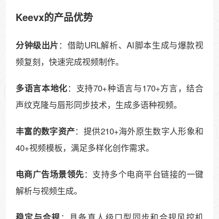
Keevx的产品优势
：借助URL解析、AI脚本生成与爆款视
分钟级出片
频复刻，快速完成视频制作。
：支持70+种语言与170+方言，结合
多语言本地化
声纹克隆与唇形同步技术，生成多语种视频。
：提供210+海外原生数字人形象和
丰富的数字资产
40+视频模板，满足多样化创作需求。
：支持多个电商平台链接的一键
电商广告场景领先
解析与视频生成。
：具备真人级口型同步和合规风控机
稳定与合规