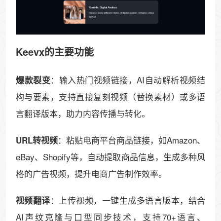
Keevx的主要功能
：输入热门视频链接，AI自动解析视频结
爆款裂变
构与要素，支持直接复刻视频（替换素材）或多语
言翻译版本，助力内容传播与转化。
：粘贴电商平台商品链接，如Amazon、
URL转视频
eBay、Shopify等，自动提取商品信息，生成多种风
格的广告视频，提升电商广告制作效率。
：上传视频，一键生成多语言版本，结合
视频翻译
AI声纹克隆与口型同步技术，支持70+语言、