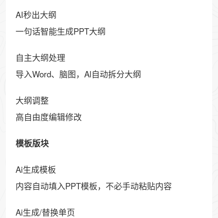
AI秒出大纲
一句话智能生成PPT大纲
自主大纲处理
导入Word、脑图，Al自动拆分大纲
大纲调整
高自由度编辑修改
模板版块
Ai生成模板
内容自动填入PPT模板，不必手动粘贴内容
Ai生成/替换单页