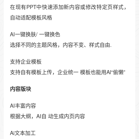
在现有PPT中快速添加新内容或修改特定页样式，
自动适配模板风格
AI一键换肤/ 一键换色
选择不同的主题风格，内容不变、样式自由.
支持企业模板
支持自有模板上传，企业统一 模板也能用Al“偷懒”
内容版块
AI丰富内容
根据大纲，AI自 动生成内页内容
Ai文本加工