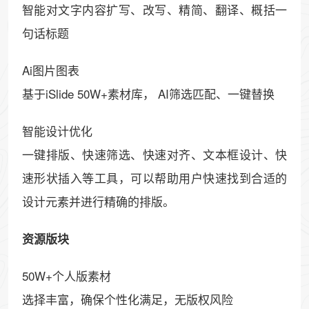
智能对文字内容扩写、改写、精简、翻译、概括一
句话标题
Ai图片图表
基于iSlide 50W+素材库， AI筛选匹配、一键替换
智能设计优化
一键排版、快速筛选、快速对齐、文本框设计、快
速形状插入等工具，可以帮助用户快速找到合适的
设计元素并进行精确的排版。
资源版块
50W+个人版素材
选择丰富，确保个性化满足，无版权风险