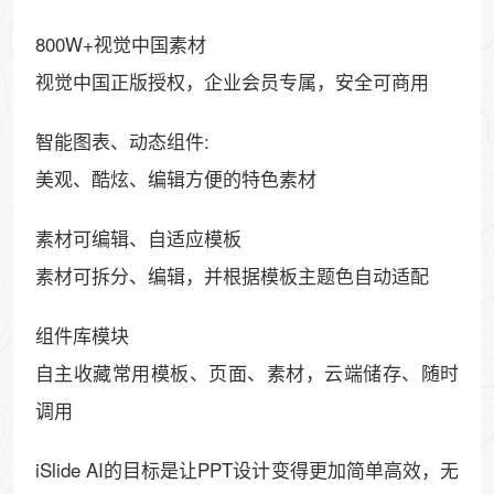
800W+视觉中国素材
视觉中国正版授权，企业会员专属，安全可商用
智能图表、动态组件:
美观、酷炫、编辑方便的特色素材
素材可编辑、自适应模板
素材可拆分、编辑，并根据模板主题色自动适配
组件库模块
自主收藏常用模板、页面、素材，云端储存、随时
调用
iSlide AI的目标是让PPT设计变得更加简单高效，无