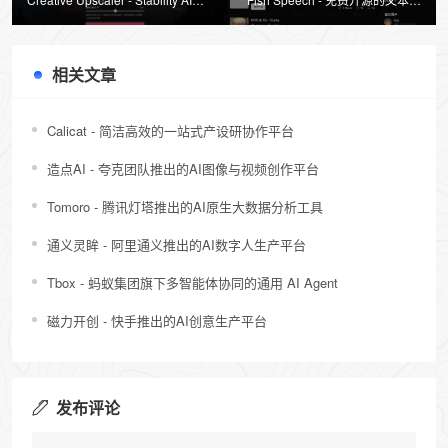
出的图像高清放大工具
语音模型，自然逼真接近人类水平
相关文章
Calicat - 简洁高效的一站式产设研协作平台
造点AI - 夸克团队推出的AI图像与视频创作平台
Tomoro - 腾讯灯塔推出的AI原生大数据分析工具
通义灵眸 - 阿里通义推出的AI数字人生产平台
Tbox - 蚂蚁集团旗下多智能体协同的通用 AI Agent
磁力开创 - 快手推出的AI创意生产平台
发布评论