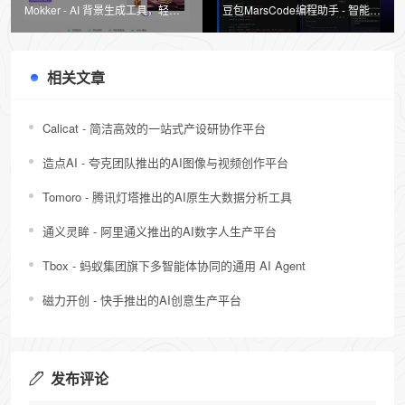
Mokker - AI 背景生成工具，轻松
豆包MarsCode编程助手 - 智能提
打造专业产品照片
升开发效率的AI工具
相关文章
Calicat - 简洁高效的一站式产设研协作平台
造点AI - 夸克团队推出的AI图像与视频创作平台
Tomoro - 腾讯灯塔推出的AI原生大数据分析工具
通义灵眸 - 阿里通义推出的AI数字人生产平台
Tbox - 蚂蚁集团旗下多智能体协同的通用 AI Agent
磁力开创 - 快手推出的AI创意生产平台
发布评论