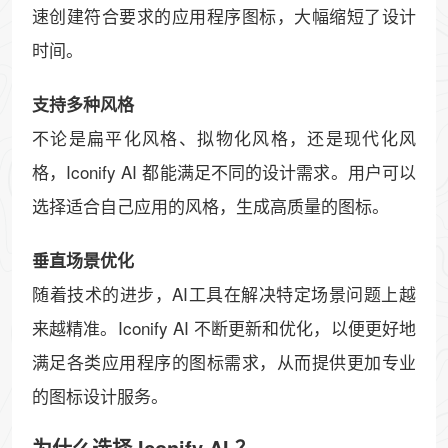
速创建符合要求的应用程序图标，大幅缩短了设计
时间。
支持多种风格
不论是扁平化风格、拟物化风格，还是现代化风
格，Iconify AI 都能满足不同的设计需求。用户可以
选择适合自己应用的风格，生成高质量的图标。
垂直场景优化
随着技术的进步，AI工具在解决特定场景问题上越
来越精准。Iconify AI 不断更新和优化，以便更好地
满足各类应用程序的图标需求，从而提供更加专业
的图标设计服务。
为什么选择 Iconify AI ？