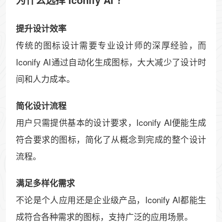
提升设计效率
传统的图标设计需要专业设计师的深厚经验，而
Iconify AI通过自动化生成图标，大大减少了设计时
间和人力成本。
简化设计流程
用户只需提供基本的设计要求，Iconify AI便能生成
符合要求的图标，简化了从概念到完成的整个设计
流程。
满足多样化需求
不论是个人应用还是企业级产品，Iconify AI都能生
成符合各种需求的图标，支持广泛的应用场景。