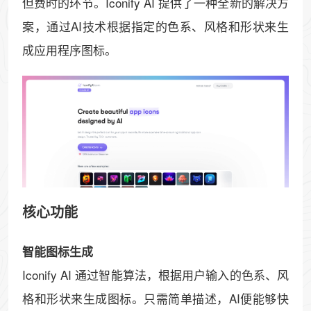
但费时的环节。Iconify AI 提供了一种全新的解决方
案，通过AI技术根据指定的色系、风格和形状来生
成应用程序图标。
核心功能
智能图标生成
Iconify AI 通过智能算法，根据用户输入的色系、风
格和形状来生成图标。只需简单描述，AI便能够快