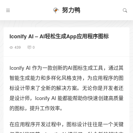
努力鸭
Iconify AI – AI轻松生成App应用程序图标
439
0
Iconify AI 作为一款创新的AI图标生成工具，通过其
智能生成能力和多样化风格支持，为应用程序的图
标设计带来了全新的解决方案。无论你是开发者还
是设计师，Iconify AI 能都能帮助你快速创建高质量
的图标，提升工作效率。
在应用程序开发过程中，图标设计往往是一个关键