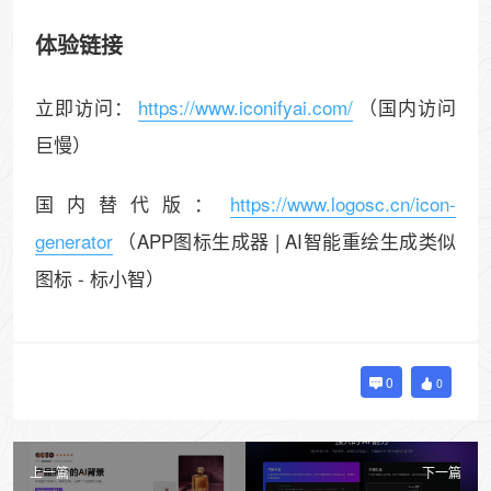
体验链接
立即访问：
https://www.iconifyai.com/
（国内访问
巨慢）
国内替代版：
https://www.logosc.cn/icon-
generator
（APP图标生成器 | AI智能重绘生成类似
图标 - 标小智）
0
0
上一篇
下一篇