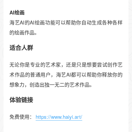
AI绘画
海艺AI的AI绘画功能可以帮助你自动生成各种各样
的绘画作品。
适合人群
无论你是专业的艺术家，还是只是想要尝试创作艺
术作品的普通用户，海艺AI都可以帮助你释放你的
想象力，创造出独一无二的艺术作品。
体验链接
免费使用：
https://www.haiyi.art/