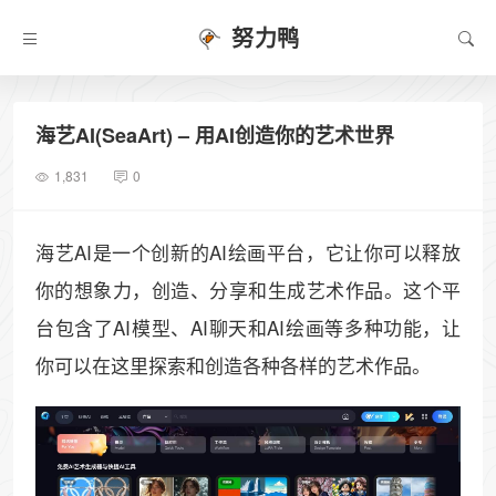
努力鸭
海艺AI(SeaArt) – 用AI创造你的艺术世界
1,831
0
海艺AI是一个创新的AI绘画平台，它让你可以释放
你的想象力，创造、分享和生成艺术作品。这个平
台包含了AI模型、AI聊天和AI绘画等多种功能，让
你可以在这里探索和创造各种各样的艺术作品。