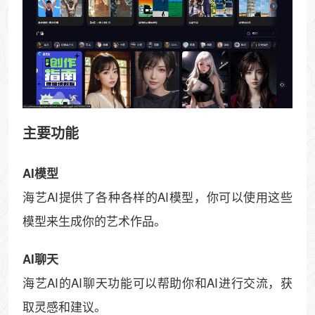
主要功能
AI模型
海艺AI提供了各种各样的AI模型，你可以使用这些
模型来生成你的艺术作品。
AI聊天
海艺AI的AI聊天功能可以帮助你和AI进行交流，获
取灵感和建议。