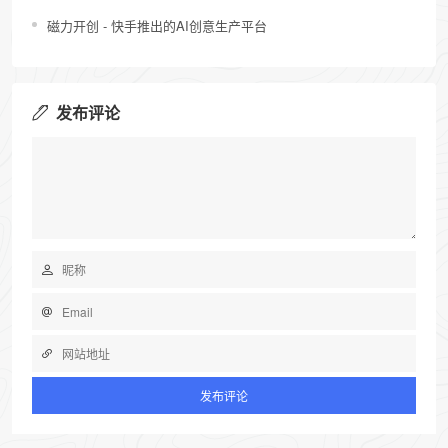
磁力开创 - 快手推出的AI创意生产平台
发布评论