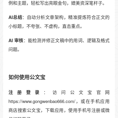
例和主题，轻松写出亮眼金句，媲美资深笔杆子。
：自动分析文章架构，精准提炼符合正文的
AI总结
小标题，不夸张、不虚构，直击重点。
：能检测并修正文稿中的用词、逻辑及格式
AI 审核
问题。
如何使用公文宝
：访问公文宝官网
注册登录
https://www.gongwenbao666.com/，或在手机应用
商店搜索公文宝，下载应用，使用手机号注册或微