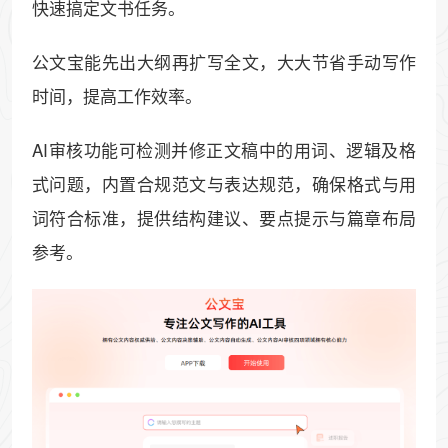
快速搞定文书任务。
公文宝能先出大纲再扩写全文，大大节省手动写作
时间，提高工作效率。
AI审核功能可检测并修正文稿中的用词、逻辑及格
式问题，内置合规范文与表达规范，确保格式与用
词符合标准，提供结构建议、要点提示与篇章布局
参考。