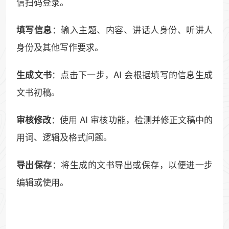
信扫码登录。
：输入主题、内容、讲话人身份、听讲人
填写信息
身份及其他写作要求。
：点击下一步，AI 会根据填写的信息生成
生成文书
文书初稿。
：使用 AI 审核功能，检测并修正文稿中的
审核修改
用词、逻辑及格式问题。
：将生成的文书导出或保存，以便进一步
导出保存
编辑或使用。