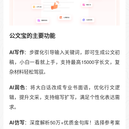
公文宝的主要功能
：步骤化引导输入关键词，即可生成公文初
AI写作
稿，小白一看就上手，支持最高15000字长文，复
杂材料轻松驾驭。
：将大白话改成专业书面语，优化行文逻
AI润色
辑，提升文采，支持缩写扩写，满足个性化表达需
求。
：深度解析50万+优质金句库！选择参考案
AI仿写