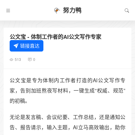
努力鸭
公文宝 - 体制工作者的AI公文写作专家
链接直达
513
0
公文宝是专为体制内工作者打造的AI公文写作专
家，告别加班熬夜写材料，一键生成“权威、规范”
的初稿。
无论是发言稿、会议纪要、工作总结，还是通知公
告、报告请示，输入主题，AI立马高效输出，助你