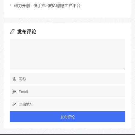
磁力开创 - 快手推出的AI创意生产平台
发布评论