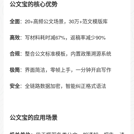
公文宝的核心优势
：20+高频公文场景，30万+范文模版库
全面
：写材料耗时减67%，返稿率减少90%
高效
：整合公文标准模板，内置政策溯源系统
合规
：界面简洁，零帧上手，一分钟开启写作
极简
：全链路数据加密，智能纠正格式语法
安全
公文宝的应用场景