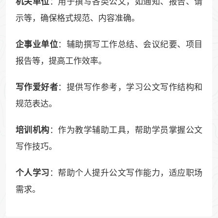
：用于撰写各类公文，如通知、报告、请
机关单位
示等，确保格式规范、内容准确。
：辅助撰写工作总结、会议纪要、项目
企事业单位
报告等，提高工作效率。
：提供写作参考，学习公文写作结构和
写作爱好者
规范表达。
：作为教学辅助工具，帮助学员掌握公文
培训机构
写作技巧。
：帮助个人提升公文写作能力，适应职场
个人学习
需求。