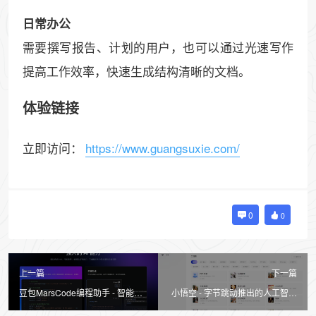
日常办公
需要撰写报告、计划的用户，也可以通过光速写作
提高工作效率，快速生成结构清晰的文档。
体验链接
立即访问：
https://www.guangsuxie.com/
0
0
上一篇
下一篇
豆包MarsCode编程助手 - 智能提
小悟空 - 字节跳动推出的人工智能
升开发效率的AI工具
工具集