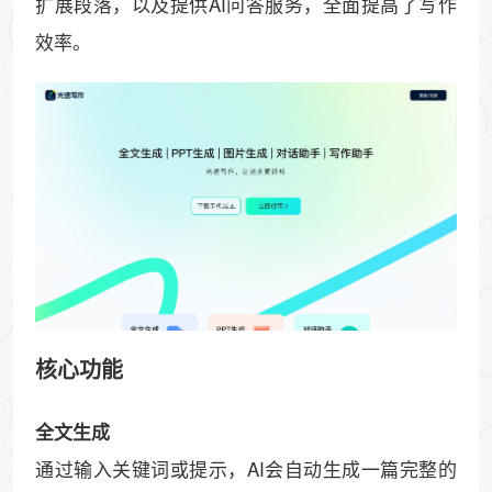
扩展段落，以及提供AI问答服务，全面提高了写作
效率。
核心功能
全文生成
通过输入关键词或提示，AI会自动生成一篇完整的