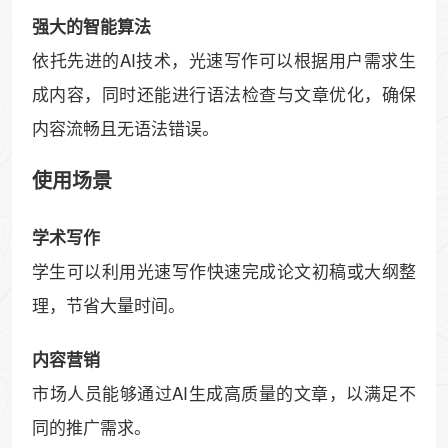
强大的智能算法
依托先进的AI技术，光速写作可以根据用户需求生
成内容，同时还能进行语法检查与文章优化，确保
内容流畅且无语法错误。
使用场景
学术写作
学生可以利用光速写作快速完成论文初稿或大纲整
理，节省大量时间。
内容营销
市场人员能够通过AI生成高质量的文章，以满足不
同的推广需求。