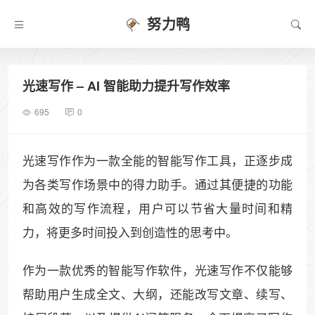
努力鸭
光速写作 – AI 智能助力提升写作效率
695
0
光速写作作为一款全能的智能写作工具，正逐步成
为各类写作场景中的得力助手。通过其便捷的功能
和高效的写作流程，用户可以节省大量时间和精
力，将更多时间投入到创造性的思考中。
作为一款优秀的智能写作软件，光速写作不仅能够
帮助用户生成全文、大纲，还能改写文章、续写、