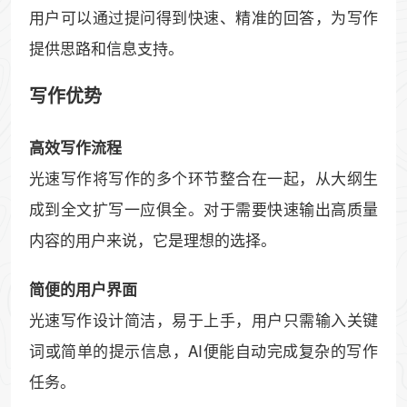
用户可以通过提问得到快速、精准的回答，为写作
提供思路和信息支持。
写作优势
高效写作流程
光速写作将写作的多个环节整合在一起，从大纲生
成到全文扩写一应俱全。对于需要快速输出高质量
内容的用户来说，它是理想的选择。
简便的用户界面
光速写作设计简洁，易于上手，用户只需输入关键
词或简单的提示信息，AI便能自动完成复杂的写作
任务。