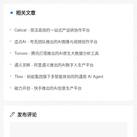
相关文章
Calicat - 简洁高效的一站式产设研协作平台
造点AI - 夸克团队推出的AI图像与视频创作平台
Tomoro - 腾讯灯塔推出的AI原生大数据分析工具
通义灵眸 - 阿里通义推出的AI数字人生产平台
Tbox - 蚂蚁集团旗下多智能体协同的通用 AI Agent
磁力开创 - 快手推出的AI创意生产平台
发布评论