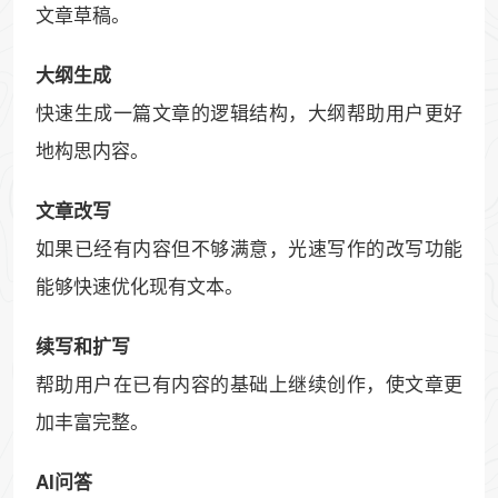
文章草稿。
大纲生成
快速生成一篇文章的逻辑结构，大纲帮助用户更好
地构思内容。
文章改写
如果已经有内容但不够满意，光速写作的改写功能
能够快速优化现有文本。
续写和扩写
帮助用户在已有内容的基础上继续创作，使文章更
加丰富完整。
AI问答