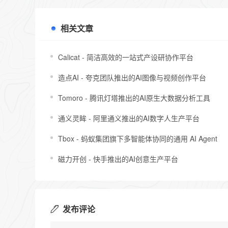
相关文章
Calicat - 简洁高效的一站式产设研协作平台
造点AI - 夸克团队推出的AI图像与视频创作平台
Tomoro - 腾讯灯塔推出的AI原生大数据分析工具
通义灵眸 - 阿里通义推出的AI数字人生产平台
Tbox - 蚂蚁集团旗下多智能体协同的通用 AI Agent
磁力开创 - 快手推出的AI创意生产平台
发布评论