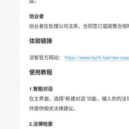
益。
创业者
创业者在处理公司法务、合同签订或政策合规
体验链接
法智官方网站：
https://www.fazhi.law/law-saa
使用教程
1.智能对话
在主界面，选择“新建对话”功能，输入你的
并提供相关法律建议。
2.法律检索