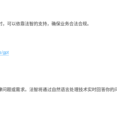
时，可以依靠法智的支持，确保业务合法合规。
s/gpt
法律问题或需求。法智将通过自然语言处理技术实时回答你的