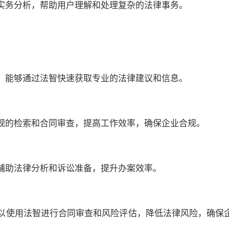
实务分析，帮助用户理解和处理复杂的法律事务。
，能够通过法智快速获取专业的法律建议和信息。
规的检索和合同审查，提高工作效率，确保企业合规。
辅助法律分析和诉讼准备，提升办案效率。
以使用法智进行合同审查和风险评估，降低法律风险，确保