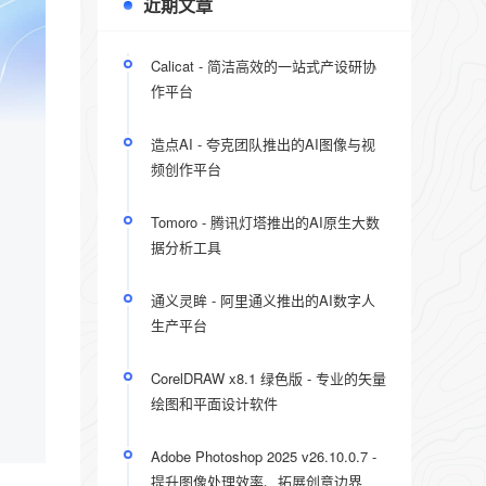
近期文章
Calicat - 简洁高效的一站式产设研协
作平台
造点AI - 夸克团队推出的AI图像与视
频创作平台
Tomoro - 腾讯灯塔推出的AI原生大数
据分析工具
通义灵眸 - 阿里通义推出的AI数字人
生产平台
CorelDRAW x8.1 绿色版 - 专业的矢量
绘图和平面设计软件
Adobe Photoshop 2025 v26.10.0.7 -
提升图像处理效率、拓展创意边界