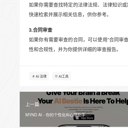
如果你需要查找特定的法律法规、法律知识或
快速检索并展示相关信息，供你参考。
3.合同审查
如果你有需要审查的合同，可以使用“合同审
性和合规性，并为你提供详细的审查报告。
AI 法律
AI工具
上一篇
MYND AI - 你的个性化AI心理助手