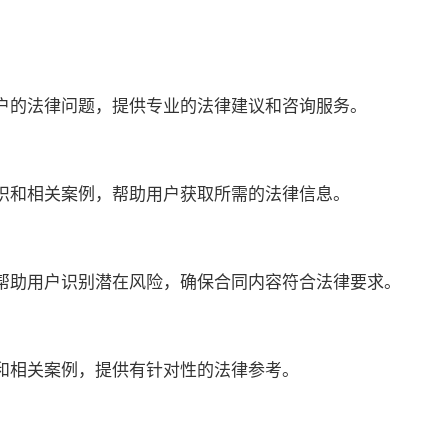
户的法律问题，提供专业的法律建议和咨询服务。
识和相关案例，帮助用户获取所需的法律信息。
帮助用户识别潜在风险，确保合同内容符合法律要求。
和相关案例，提供有针对性的法律参考。