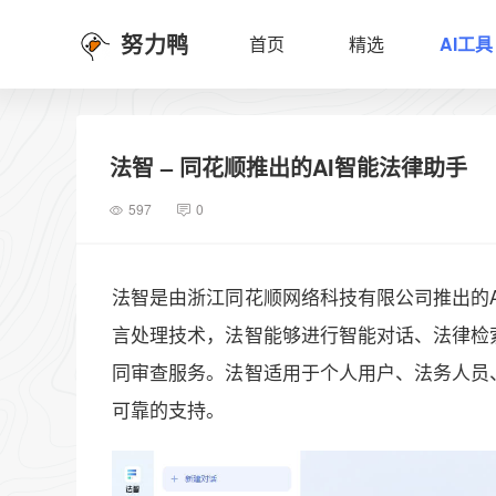
努力鸭
首页
精选
AI工具
法智 – 同花顺推出的AI智能法律助手
597
0
法智是由浙江同花顺网络科技有限公司推出的A
言处理技术，法智能够进行智能对话、法律检
同审查服务。法智适用于个人用户、法务人员
可靠的支持。