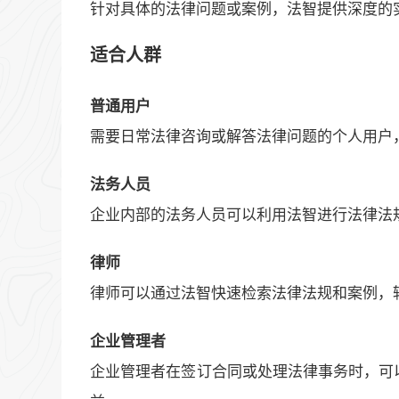
针对具体的法律问题或案例，法智提供深度的
适合人群
普通用户
需要日常法律咨询或解答法律问题的个人用户
法务人员
企业内部的法务人员可以利用法智进行法律法
律师
律师可以通过法智快速检索法律法规和案例，
企业管理者
企业管理者在签订合同或处理法律事务时，可