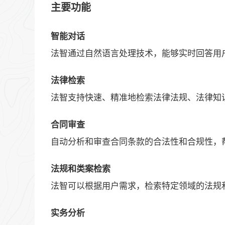
主要功能
智能对话
法智通过自然语言处理技术，能够实时回答用
法律检索
法智支持快速、精准地检索法律法规、法律知
合同审查
自动分析和审查合同条款的合法性和合规性，
法规和类案检索
法智可以根据用户需求，检索特定领域的法规
实务分析