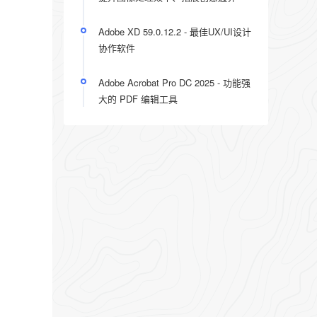
Adobe XD 59.0.12.2 - 最佳UX/UI设计
协作软件
Adobe Acrobat Pro DC 2025 - 功能强
大的 PDF 编辑工具