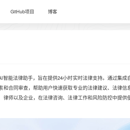
GitHub项目
博客
I智能法律助手，旨在提供24小时实时法律支持。通过集成
索和合同审查，帮助用户快速获取专业的法律建议、法律信
、律师以及企业，在法律咨询、法律工作和风险防控中提供