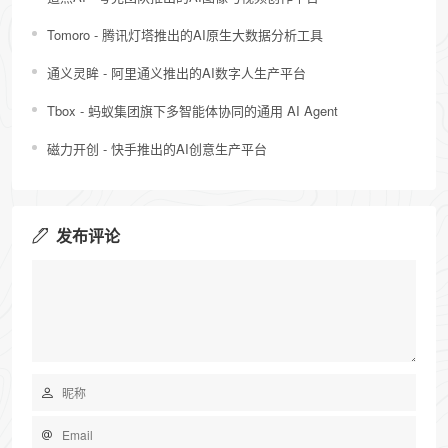
Tomoro - 腾讯灯塔推出的AI原生大数据分析工具
通义灵眸 - 阿里通义推出的AI数字人生产平台
Tbox - 蚂蚁集团旗下多智能体协同的通用 AI Agent
磁力开创 - 快手推出的AI创意生产平台
发布评论