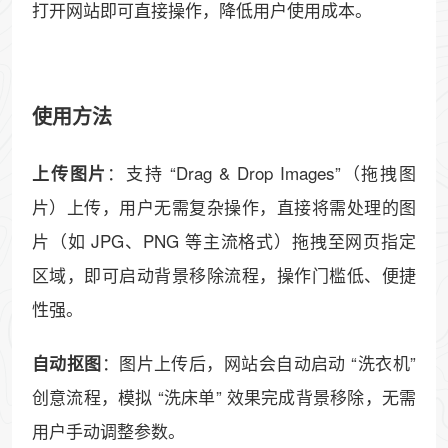
打开网站即可直接操作，降低用户使用成本。
使用方法
：支持 “Drag & Drop Images”（拖拽图
上传图片
片）上传，用户无需复杂操作，直接将需处理的图
片（如 JPG、PNG 等主流格式）拖拽至网页指定
区域，即可启动背景移除流程，操作门槛低、便捷
性强。
：图片上传后，网站会自动启动 “洗衣机”
自动抠图
创意流程，模拟 “洗床单” 效果完成背景移除，无需
用户手动调整参数。