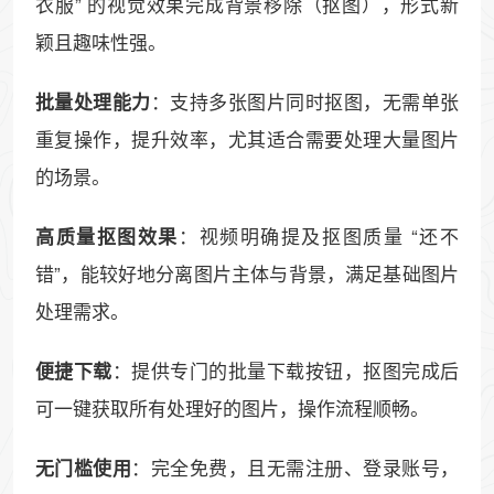
衣服” 的视觉效果完成背景移除（抠图），形式新
颖且趣味性强。
：支持多张图片同时抠图，无需单张
批量处理能力
重复操作，提升效率，尤其适合需要处理大量图片
的场景。
：视频明确提及抠图质量 “还不
高质量抠图效果
错”，能较好地分离图片主体与背景，满足基础图片
处理需求。
：提供专门的批量下载按钮，抠图完成后
便捷下载
可一键获取所有处理好的图片，操作流程顺畅。
：完全免费，且无需注册、登录账号，
无门槛使用