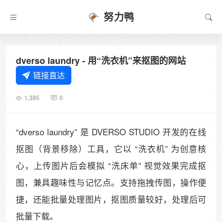
努力鸭
dverso laundry - 用“洗衣机”来抠图的网站
链接直达
1,385
0
“dverso laundry” 是 DVERSO STUDIO 开发的在线
抠图（背景移除）工具，它以 “洗衣机” 为创意核
心，上传图片后会模拟 “洗床单” 视觉效果完成抠
图，兼具趣味性与记忆点。支持拖拽传图，操作便
捷，还能批量处理图片，抠图质量较好，处理后可
批量下载。