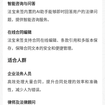
智能咨询与问答
法宝来签内置的AI助手能够即时回答用户的法律问
题，提供智能咨询服务。
在线合同编辑
法宝来签支持合同在线编辑、条款引用和多版本保
存，保障合同文本的安全和便捷管理。
适合人群
企业法务人员
高效处理大量合同，提升合同处理的效率和准确
性，减少人为错误。
律师及法律顾问