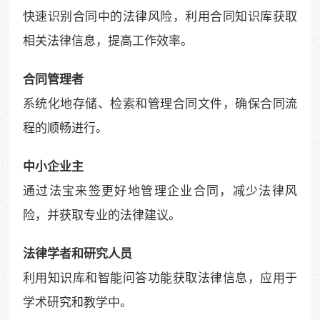
快速识别合同中的法律风险，利用合同知识库获取
相关法律信息，提高工作效率。
合同管理者
系统化地存储、检索和管理合同文件，确保合同流
程的顺畅进行。
中小企业主
通过法宝来签更好地管理企业合同，减少法律风
险，并获取专业的法律建议。
法律学者和研究人员
利用知识库和智能问答功能获取法律信息，应用于
学术研究和教学中。