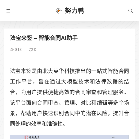
努力鸭
法宝来签 – 智能合同AI助手
813
0
法宝来签是由北大英华科技推出的一站式智能合同
工作平台，旨在通过大模型技术和法律数据的结
合，为用户提供便捷高效的合同审查和管理服务。
该平台面向合同审查、管理、对比和编辑等多个场
景，帮助用户快速识别合同中的潜在风险，提升合
同处理的效率和准确性。