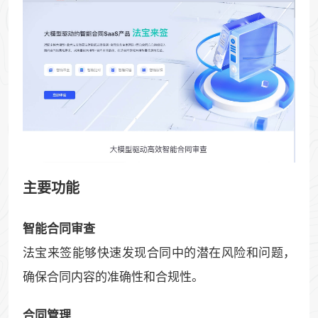
主要功能
智能合同审查
法宝来签能够快速发现合同中的潜在风险和问题，
确保合同内容的准确性和合规性。
合同管理