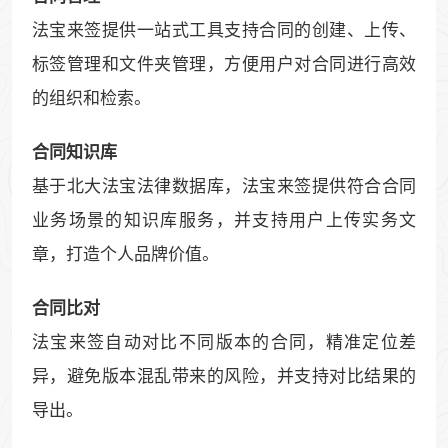
法宝来签提供一站式工具支持合同的创建、上传、
标签管理和文件夹管理，方便用户对合同进行高效
的组织和检索。
合同知识库
基于北大法宝法律数据库，法宝来签提供符合合同
业务场景的知识库服务，并支持用户上传实务文
章，打造个人品牌价值。
合同比对
法宝来签自动对比不同版本的合同，精准定位差
异，避免版本混乱带来的风险，并支持对比结果的
导出。